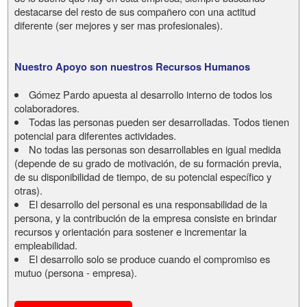
destacarse del resto de sus compañero con una actitud
diferente (ser mejores y ser mas profesionales).
Nuestro Apoyo son nuestros Recursos Humanos
Gómez Pardo apuesta al desarrollo interno de todos los
colaboradores.
Todas las personas pueden ser desarrolladas. Todos tienen
potencial para diferentes actividades.
No todas las personas son desarrollables en igual medida
(depende de su grado de motivación, de su formación previa,
de su disponibilidad de tiempo, de su potencial específico y
otras).
El desarrollo del personal es una responsabilidad de la
persona, y la contribución de la empresa consiste en brindar
recursos y orientación para sostener e incrementar la
empleabilidad.
El desarrollo solo se produce cuando el compromiso es
mutuo (persona - empresa).